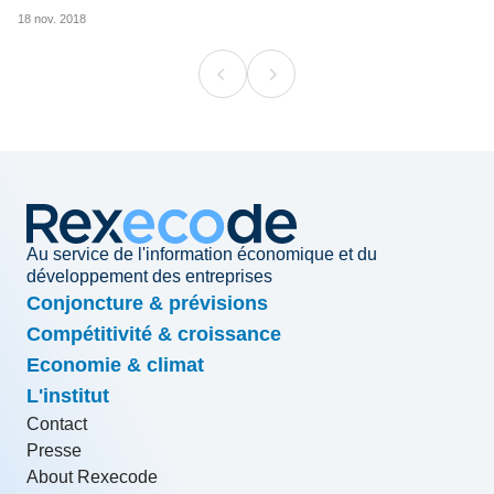
18 nov. 2018
Au service de l'information économique et du
développement des entreprises
Conjoncture & prévisions
Compétitivité & croissance
Economie & climat
L'institut
Contact
Presse
About Rexecode