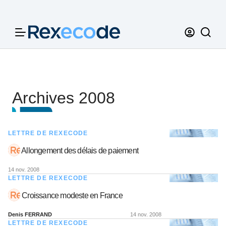
Panneau de gestion des cookies
Archives 2008
LETTRE DE REXECODE
Allongement des délais de paiement
14 nov. 2008
LETTRE DE REXECODE
Croissance modeste en France
Denis FERRAND
14 nov. 2008
LETTRE DE REXECODE