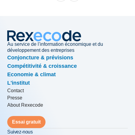
Au service de l'information économique et du
développement des entreprises
Conjoncture & prévisions
Compétitivité & croissance
Economie & climat
L'institut
Contact
Presse
About Rexecode
Essai gratuit
Suivez-nous