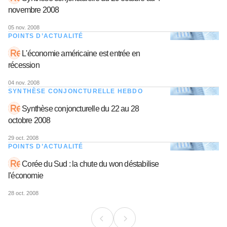
novembre 2008
05 nov. 2008
POINTS D’ACTUALITÉ
L'économie américaine est entrée en
récession
04 nov. 2008
SYNTHÈSE CONJONCTURELLE HEBDO
Synthèse conjoncturelle du 22 au 28
octobre 2008
29 oct. 2008
POINTS D’ACTUALITÉ
Corée du Sud : la chute du won déstabilise
l'économie
28 oct. 2008