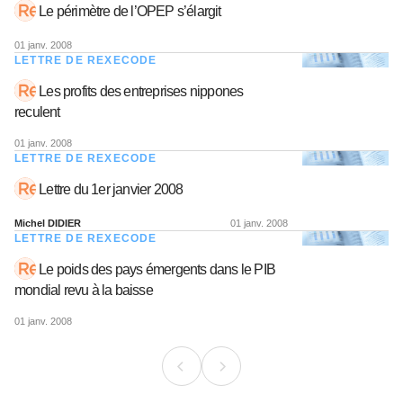
Le périmètre de l’OPEP s’élargit
01 janv. 2008
LETTRE DE REXECODE
Les profits des entreprises nippones
reculent
01 janv. 2008
LETTRE DE REXECODE
Lettre du 1er janvier 2008
Michel DIDIER
01 janv. 2008
LETTRE DE REXECODE
Le poids des pays émergents dans le PIB
mondial revu à la baisse
01 janv. 2008