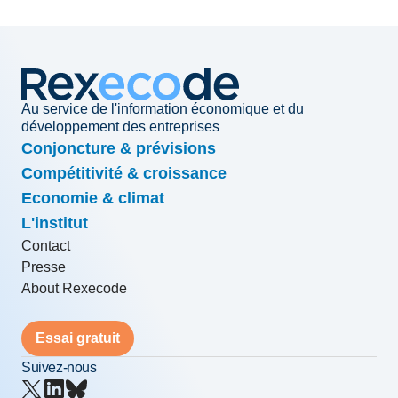
Au service de l'information économique et du
développement des entreprises
Conjoncture & prévisions
Compétitivité & croissance
Economie & climat
L'institut
Contact
Presse
About Rexecode
Essai gratuit
Suivez-nous