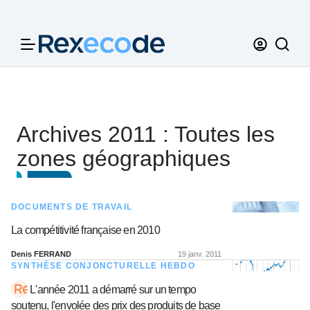
Panneau de gestion des cookies
Archives 2011 : Toutes les
zones géographiques
DOCUMENTS DE TRAVAIL
La compétitivité française en 2010
Denis FERRAND
19 janv. 2011
SYNTHÈSE CONJONCTURELLE HEBDO
L'année 2011 a démarré sur un tempo
soutenu, l'envolée des prix des produits de base