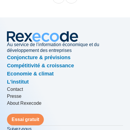
Au service de l'information économique et du
développement des entreprises
Conjoncture & prévisions
Compétitivité & croissance
Economie & climat
L'institut
Contact
Presse
About Rexecode
Essai gratuit
Suivez-nous