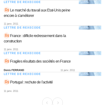
LETTRE DE REXECODE
Le marché du travail aux Etat-Unis peine
encore à s'améliorer
11 janv. 2011
LETTRE DE REXECODE
France : difficile redressement dans la
construction
11 janv. 2011
LETTRE DE REXECODE
Fragiles résultats des sociétés en France
Denis FERRAND
11 janv. 2011
LETTRE DE REXECODE
Portugal : rechute de l'activité
11 janv. 2011