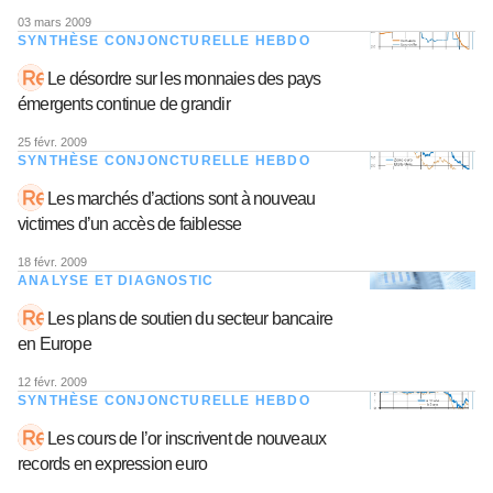
03 mars 2009
SYNTHÈSE CONJONCTURELLE HEBDO
Le désordre sur les monnaies des pays
émergents continue de grandir
25 févr. 2009
SYNTHÈSE CONJONCTURELLE HEBDO
Les marchés d’actions sont à nouveau
victimes d’un accès de faiblesse
18 févr. 2009
ANALYSE ET DIAGNOSTIC
Les plans de soutien du secteur bancaire
en Europe
12 févr. 2009
SYNTHÈSE CONJONCTURELLE HEBDO
Les cours de l’or inscrivent de nouveaux
records en expression euro