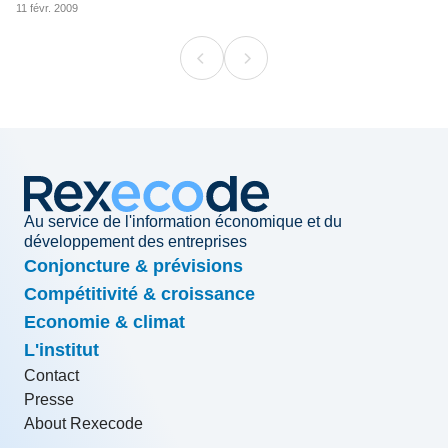
11 févr. 2009
Au service de l'information économique et du
développement des entreprises
Conjoncture & prévisions
Compétitivité & croissance
Economie & climat
L'institut
Contact
Presse
About Rexecode