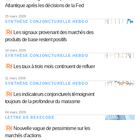
Atlantique après les décisions de la Fed
25 mars 2009
SYNTHÈSE CONJONCTURELLE HEBDO
Les signaux provenant des marchés des
produits de base restent positifs
18 mars 2009
SYNTHÈSE CONJONCTURELLE HEBDO
Les taux à trois mois continuent de refluer
11 mars 2009
SYNTHÈSE CONJONCTURELLE HEBDO
Les indicateurs conjoncturels témoignent
toujours de la profondeur du marasme
04 mars 2009
LETTRE DE REXECODE
Nouvelle vague de pessimisme sur les
marchés d’actions