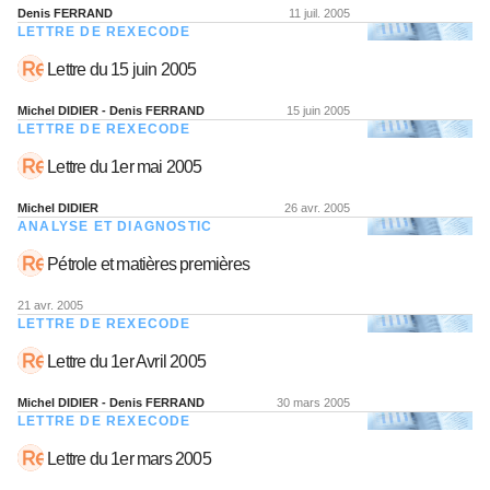
Denis FERRAND
11 juil. 2005
LETTRE DE REXECODE
Lettre du 15 juin 2005
Michel DIDIER - Denis FERRAND
15 juin 2005
LETTRE DE REXECODE
Lettre du 1er mai 2005
Michel DIDIER
26 avr. 2005
ANALYSE ET DIAGNOSTIC
Pétrole et matières premières
21 avr. 2005
LETTRE DE REXECODE
Lettre du 1er Avril 2005
Michel DIDIER - Denis FERRAND
30 mars 2005
LETTRE DE REXECODE
Lettre du 1er mars 2005