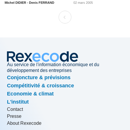
Michel DIDIER - Denis FERRAND
02 mars 2005
Au service de l'information économique et du
développement des entreprises
Conjoncture & prévisions
Compétitivité & croissance
Economie & climat
L'institut
Contact
Presse
About Rexecode