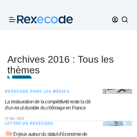
Panneau de gestion des cookies
Archives 2016 : Tous les
thèmes
REXECODE DANS LES MÉDIAS
La restauration de la compétitivité reste la clé
d'un recul durable du chômage en France
27 déc. 2016
LETTRE DE REXECODE
Enjeux autour du statut d’économie de