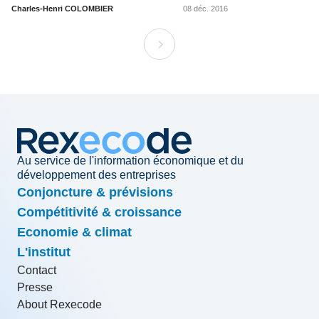
Charles-Henri COLOMBIER
08 déc. 2016
Au service de l'information économique et du
développement des entreprises
Conjoncture & prévisions
Compétitivité & croissance
Economie & climat
L'institut
Contact
Presse
About Rexecode