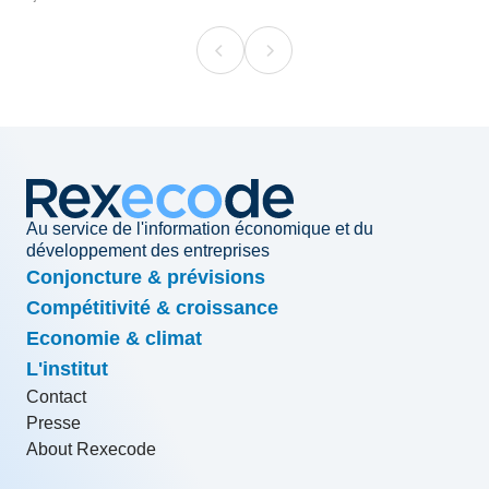
Au service de l'information économique et du
développement des entreprises
Conjoncture & prévisions
Compétitivité & croissance
Economie & climat
L'institut
Contact
Presse
About Rexecode