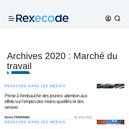
Panneau de gestion des cookies
Archives 2020 : Marché du
travail
REXECODE DANS LES MÉDIAS
Prime à l'embauche des jeunes: attention aux
effets sur l'emploi des moins qualifiés et des
seniors
Denis FERRAND
30 août 2020
REXECODE DANS LES MÉDIAS