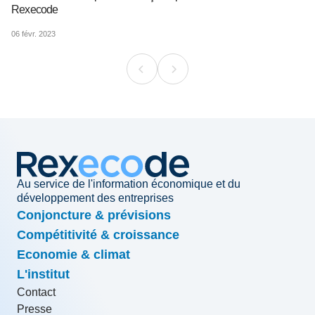
Rexecode
06 févr. 2023
Au service de l'information économique et du
développement des entreprises
Conjoncture & prévisions
Compétitivité & croissance
Economie & climat
L'institut
Contact
Presse