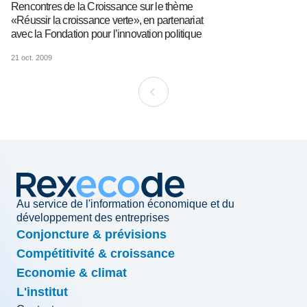
Rencontres de la Croissance sur le thème
«Réussir la croissance verte», en partenariat
avec la Fondation pour l’innovation politique
21 oct. 2009
Au service de l'information économique et du
développement des entreprises
Conjoncture & prévisions
Compétitivité & croissance
Economie & climat
L'institut