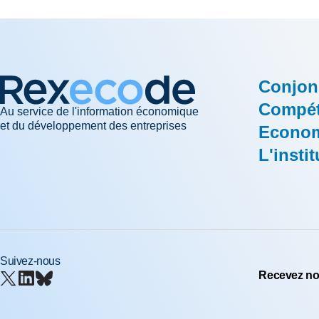
Conjon
Compéti
Au service de l'information économique
et du développement des entreprises
Econom
L'instit
Suivez-nous
Recevez nos