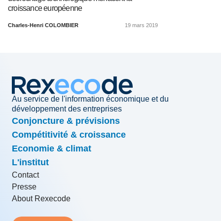
croissance européenne
Charles-Henri COLOMBIER
19 mars 2019
Au service de l'information économique et du
développement des entreprises
Conjoncture & prévisions
Compétitivité & croissance
Economie & climat
L'institut
Contact
Presse
About Rexecode