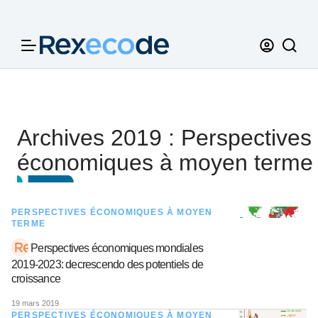
Panneau de gestion des cookies
Archives 2019 : Perspectives
économiques à moyen terme
PERSPECTIVES ÉCONOMIQUES À MOYEN
TERME
Perspectives économiques mondiales
2019-2023: decrescendo des potentiels de
croissance
19 mars 2019
PERSPECTIVES ÉCONOMIQUES À MOYEN