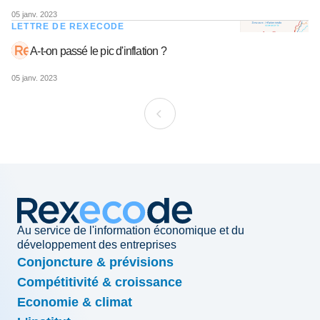
05 janv. 2023
LETTRE DE REXECODE
A-t-on passé le pic d'inflation ?
05 janv. 2023
Au service de l'information économique et du
développement des entreprises
Conjoncture & prévisions
Compétitivité & croissance
Economie & climat