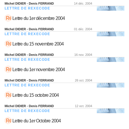
Michel DIDIER - Denis FERRAND
14 déc. 2004
LETTRE DE REXECODE
Lettre du 1er décembre 2004
Michel DIDIER - Denis FERRAND
01 déc. 2004
LETTRE DE REXECODE
Lettre du 15 novembre 2004
Michel DIDIER - Denis FERRAND
16 nov. 2004
LETTRE DE REXECODE
Lettre du 1er novembre 2004
Michel DIDIER - Denis FERRAND
26 oct. 2004
LETTRE DE REXECODE
Lettre du 15 octobre 2004
Michel DIDIER - Denis FERRAND
12 oct. 2004
LETTRE DE REXECODE
Lettre du 1er Octobre 2004