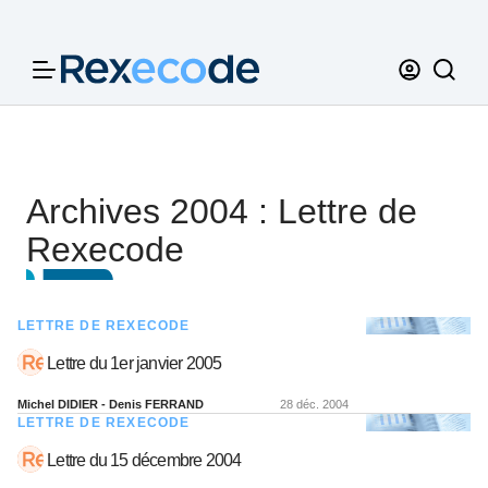
Panneau de gestion des cookies
Archives 2004 : Lettre de
Rexecode
LETTRE DE REXECODE
Lettre du 1er janvier 2005
Michel DIDIER - Denis FERRAND
28 déc. 2004
LETTRE DE REXECODE
Lettre du 15 décembre 2004