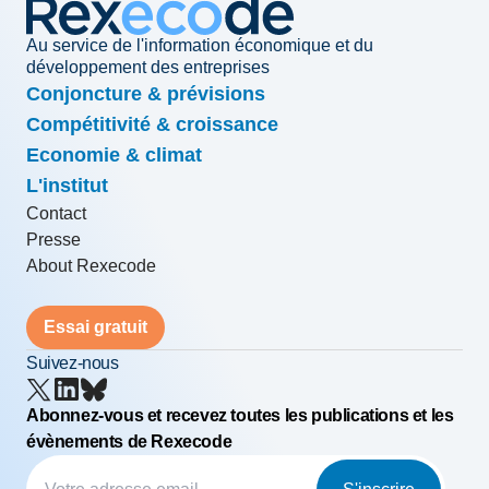
Au service de l'information économique et du
développement des entreprises
Conjoncture & prévisions
Compétitivité & croissance
Economie & climat
L'institut
Contact
Presse
About Rexecode
Essai gratuit
Suivez-nous
Abonnez-vous et recevez toutes les publications et les
évènements de Rexecode