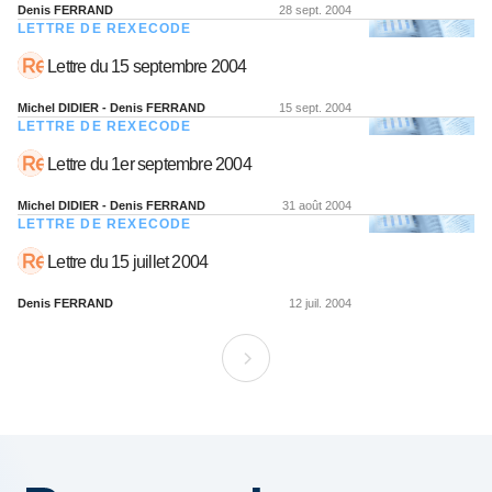
Denis FERRAND
28 sept. 2004
LETTRE DE REXECODE
Lettre du 15 septembre 2004
Michel DIDIER - Denis FERRAND
15 sept. 2004
LETTRE DE REXECODE
Lettre du 1er septembre 2004
Michel DIDIER - Denis FERRAND
31 août 2004
LETTRE DE REXECODE
Lettre du 15 juillet 2004
Denis FERRAND
12 juil. 2004