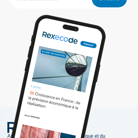
Au service de l'information économique et du