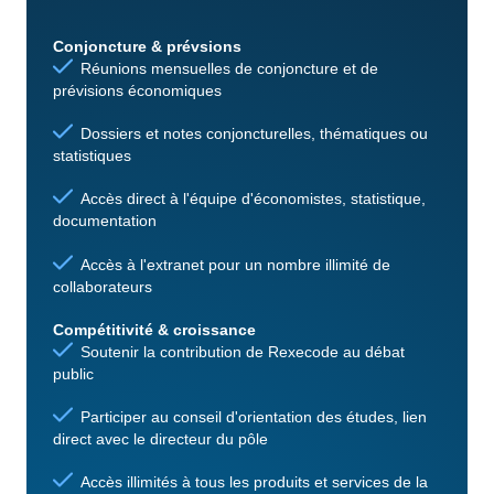
Conjoncture & prévsions
Réunions mensuelles de conjoncture et de
prévisions économiques
Dossiers et notes conjoncturelles, thématiques ou
statistiques
Accès direct à l'équipe d'économistes, statistique,
documentation
Accès à l'extranet pour un nombre illimité de
collaborateurs
Compétitivité & croissance
Soutenir la contribution de Rexecode au débat
public
Participer au conseil d'orientation des études, lien
direct avec le directeur du pôle
Accès illimités à tous les produits et services de la