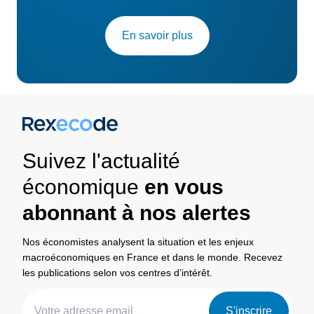
En savoir plus
Suivez l'actualité
économique
en vous
abonnant à nos alertes
Nos économistes analysent la situation et les enjeux
macroéconomiques en France et dans le monde. Recevez
les publications selon vos centres d’intérêt.
S'inscrire