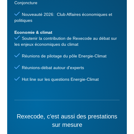
Conjoncture
Nouveauté 2026: Club Affaires économiques et
politiques
Economie & climat
Soutenir la contribution de Rexecode au débat sur
les enjeux économiques du climat
Réunions de pilotage du pôle Energie-Climat
Réunions-débat autour d'experts
Hot line sur les questions Energie-Climat
Rexecode, c’est aussi des prestations
sur mesure