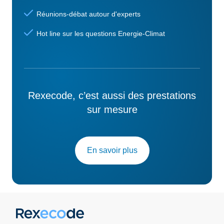
Réunions-débat autour d'experts
Hot line sur les questions Energie-Climat
Rexecode, c’est aussi des prestations
sur mesure
En savoir plus