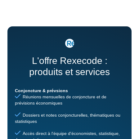
L'offre Rexecode :
produits et services
Conjoncture & prévsions
Réunions mensuelles de conjoncture et de
prévisions économiques
Dossiers et notes conjoncturelles, thématiques ou
statistiques
Accès direct à l'équipe d'économistes, statistique,