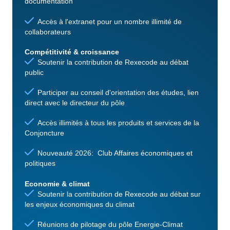
documentation
Accès à l'extranet pour un nombre illimité de
collaborateurs
Compétitivité & croissance
Soutenir la contribution de Rexecode au débat
public
Participer au conseil d'orientation des études, lien
direct avec le directeur du pôle
Accès illimités à tous les produits et services de la
Conjoncture
Nouveauté 2026: Club Affaires économiques et
politiques
Economie & climat
Soutenir la contribution de Rexecode au débat sur
les enjeux économiques du climat
Réunions de pilotage du pôle Energie-Climat