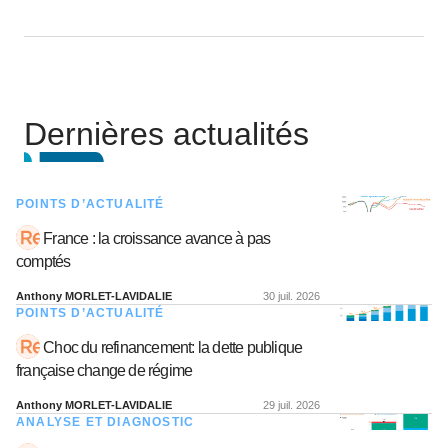
Dernières actualités
POINTS D’ACTUALITÉ
France : la croissance avance à pas
comptés
Anthony MORLET-LAVIDALIE
30 juil. 2026
POINTS D’ACTUALITÉ
Choc du refinancement: la dette publique
française change de régime
Anthony MORLET-LAVIDALIE
29 juil. 2026
ANALYSE ET DIAGNOSTIC