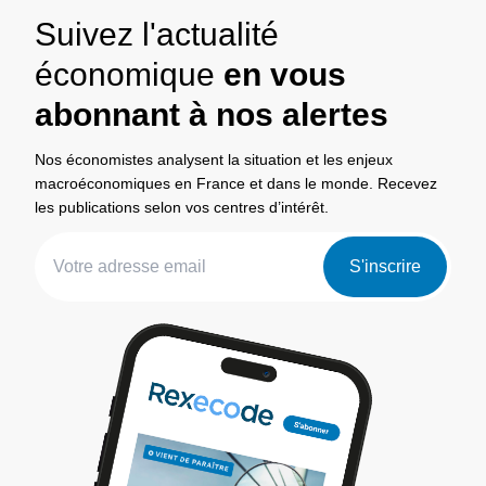
Suivez l'actualité
économique
en vous
abonnant à nos alertes
Nos économistes analysent la situation et les enjeux
macroéconomiques en France et dans le monde. Recevez
les publications selon vos centres d’intérêt.
S'inscrire