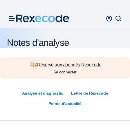
Panneau de gestion des cookies
Notes d'analyse
Réservé aux abonnés Rexecode
Se connecter
Analyse et diagnostic
Lettre de Rexecode
Points d’actualité